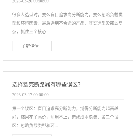
2026-03-26 00:00:00
很多人选型时，要么盲目追求高分断能力，要么忽略负载类
型和环境因素，最后选到不合适的产品，其实选型没那么复
杂，抓住三个核心...
了解详情 +
选择塑壳断路器有哪些误区？
2026-03-17 00:00:00
第一个误区：盲目追求高分断能力，觉得分断能力越高越
好，结果花了高价，却用不上，造成成本浪费；第二个误
区：忽略负载类型和环...