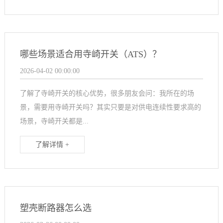
哪些场景适合用寺崎开关（ATS）？
2026-04-02 00:00:00
了解了寺崎开关的核心优势，很多朋友会问：我所在的场
景，需要用寺崎开关吗？其实只要是对供电连续性要求高的
场景，寺崎开关都是...
了解详情 +
塑壳断路器怎么选