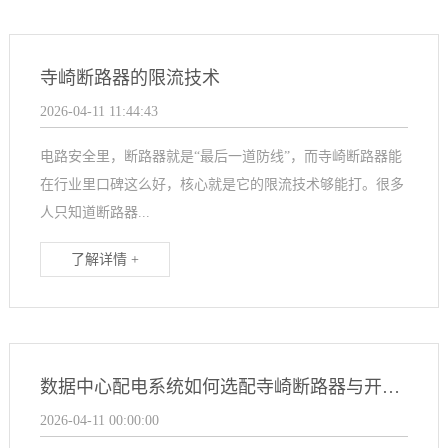
寺崎断路器的限流技术
2026-04-11 11:44:43
电路安全里，断路器就是“最后一道防线”，而寺崎断路器能
在行业里口碑这么好，核心就是它的限流技术够能打。很多
人只知道断路器...
了解详情 +
数据中心配电系统如何选配寺崎断路器与开关？
2026-04-11 00:00:00