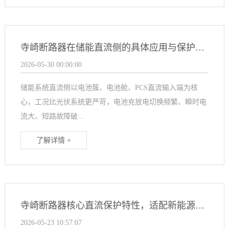
寺崎断路器在储能直流侧的具体应用与保护优势
2026-05-30 00:00:00
储能系统直流侧以电池簇、电池舱、PCS直流输入端为核
心，工况比光伏系统更严苛，电池充放电切换频繁、瞬时电
流大、短路故障破...
了解详情 +
寺崎断路器核心直流保护特性，适配新能源工况需求
2026-05-23 10:57:07