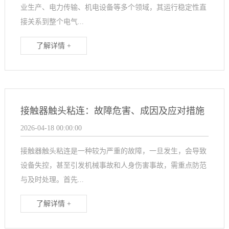
业生产、电力传输、机电设备等多个领域，其运行稳定性直
接关系到整个电气...
了解详情 +
接触器触头粘连：故障危害、成因及应对措施
2026-04-18 00:00:00
接触器触头粘连是一种较为严重的故障，一旦发生，会导致
设备失控，甚至引发机械事故和人身伤害事故，需重点防范
与及时处理。首先...
了解详情 +