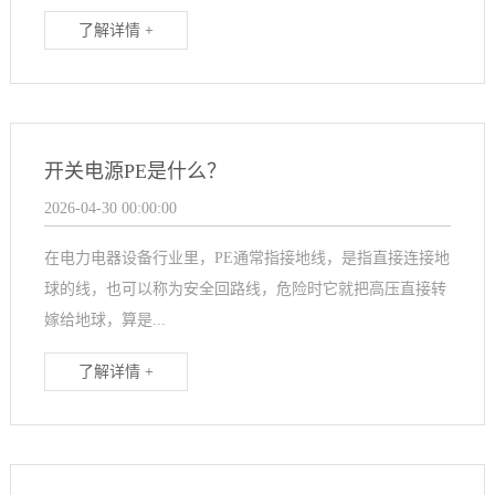
了解详情 +
开关电源PE是什么？
2026-04-30 00:00:00
在电力电器设备行业里，PE通常指接地线，是指直接连接地
球的线，也可以称为安全回路线，危险时它就把高压直接转
嫁给地球，算是...
了解详情 +