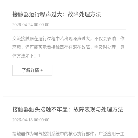
接触器运行噪声过大：故障处理方法
2026-04-24 00:00:00
交流接触器在运行过程中若出现噪声过大，不仅会影响工作
环境，还可能预示着接触器存在潜在故障，需及时处理，具
体方法如下：1....
了解详情 +
接触器触头接触不牢靠：故障表现与处理方法
2026-04-18 00:00:00
接触器作为电气控制系统中的核心执行部件，广泛应用于工