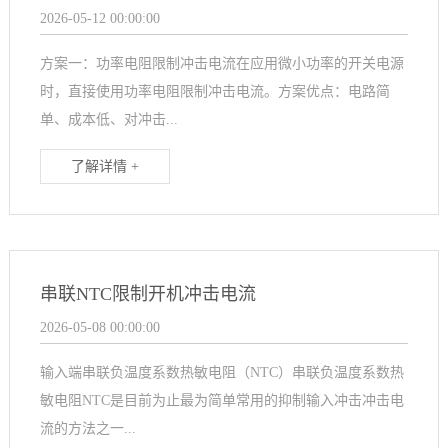
2026-05-12 00:00:00
方案一：功率电阻限制冲击电流在应用微小功率的开关电源
时，直接使用功率电阻限制冲击电流。方案优点：电路简
单、成本低、对冲击...
了解详情 +
串联NTC限制开机冲击电流
2026-05-08 00:00:00
输入端串联负温度系数热敏电阻（NTC）串联负温度系数热
敏电阻NTC是目前为止最为简单常用的抑制输入冲击冲击电
流的方法之一...