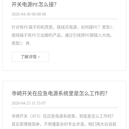
开关电源PE怎么接？
2026-04-30 00:00:00
针对有PE端子的机壳类，接线式电源，如何接PE？类型1：
接线端子有PE引出脚的产品，通过引线将PE脚接入大地。
类型2：再...
了解详情 +
寺崎开关在应急电源系统里是怎么工作的？
2026-04-25 11:55:07
寺崎开关（ATS）在应急电源系统里，到底是怎么工作的？
其实原理很简单，不用懂复杂的专业术语，咱们用大白话就