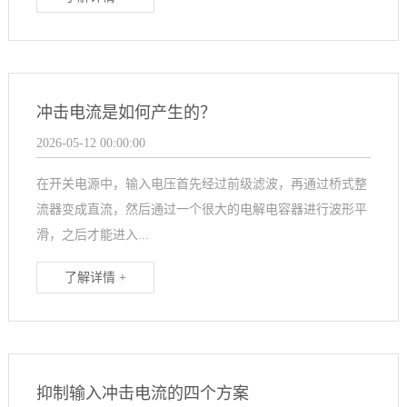
冲击电流是如何产生的？
2026-05-12 00:00:00
在开关电源中，输入电压首先经过前级滤波，再通过桥式整
流器变成直流，然后通过一个很大的电解电容器进行波形平
滑，之后才能进入...
了解详情 +
抑制输入冲击电流的四个方案