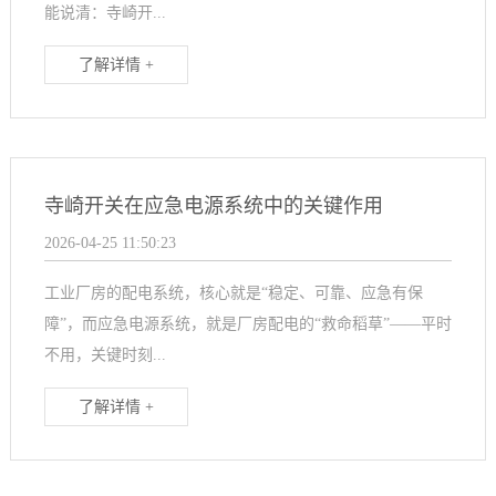
能说清：寺崎开...
了解详情 +
寺崎开关在应急电源系统中的关键作用
2026-04-25 11:50:23
工业厂房的配电系统，核心就是“稳定、可靠、应急有保
障”，而应急电源系统，就是厂房配电的“救命稻草”——平时
不用，关键时刻...
了解详情 +