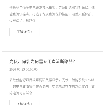
依托多年低压电气研发技术积累，寺崎断路器针对光伏、储
能直流侧痛点，打造了专属直流保护性能，涵盖灭弧保护、
过载保护、短路保...
了解详情 +
光伏、储能为何需专用直流断路器？
2026-05-23 00:00:00
多数新能源项目故障调研数据显示，光伏、储能系统80%以
上的电气故障集中在直流侧。交流电路存在自然过零点，故
障电流可自然衰...
了解详情 +