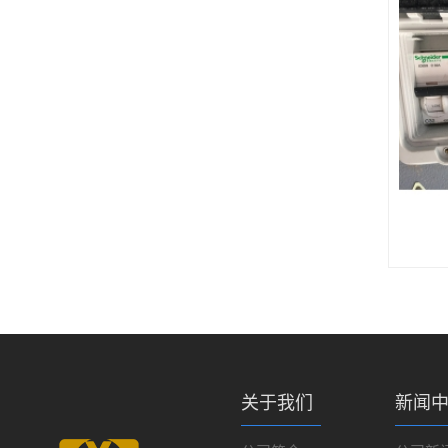
关于我们
新闻