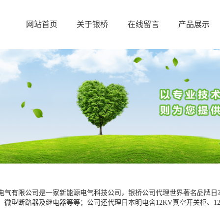
网站首页
关于银桥
在线留言
产品展示
电气有限公司是一家新能源电气科技公司，银桥公司代理世界著名品牌日本
、微型断路器及继电器等等；公司还代理日本明电舍12KV真空开关柜、12