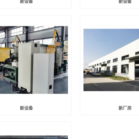
新设备
新设备
新设备
新厂房