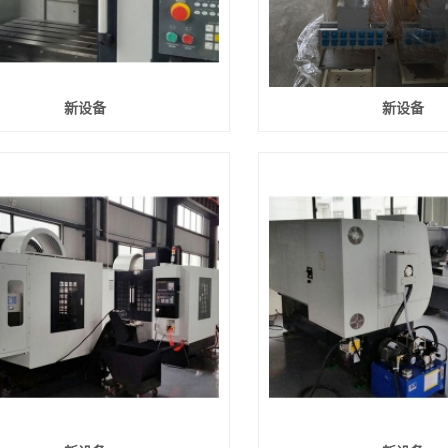
新设备
新设备