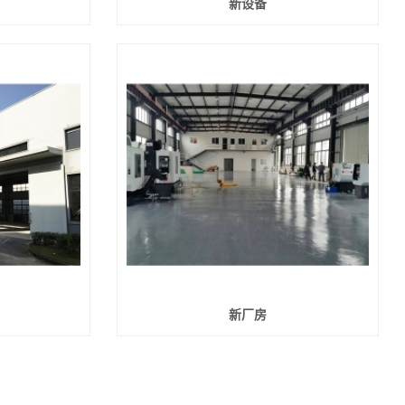
新设备
新厂房