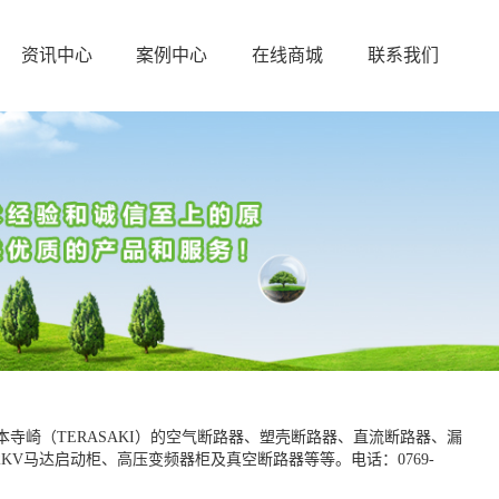
资讯中心
案例中心
在线商城
联系我们
寺崎（TERASAKI）的空气断路器、塑壳断路器、直流断路器、漏
KV马达启动柜、高压变频器柜及真空断路器等等。电话：0769-