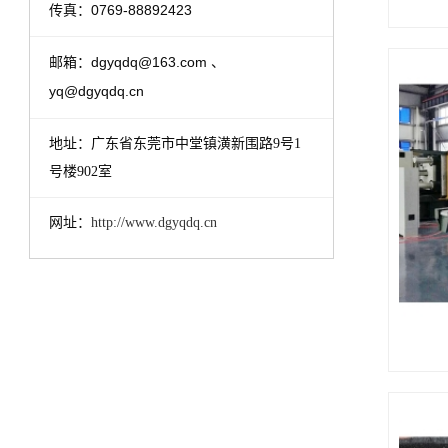
0769-88892423
传真：
dgyqdq@163.com 、
邮箱：
yq@dgyqdq.cn
地址：
广东省东莞市中堂镇潢新围路9号1
号楼902室
网址：
http://www.dgyqdq.cn