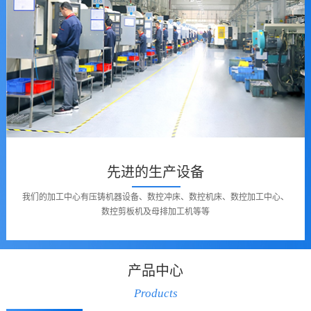
先进的生产设备
我们的加工中心有压铸机器设备、数控冲床、数控机床、数控加工中心、
数控剪板机及母排加工机等等
产品中心
Products