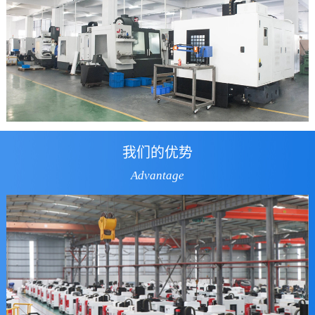
我们的优势
Advantage