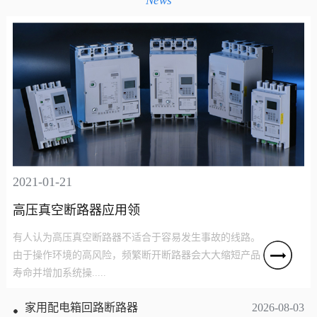
News
2021-01-21
高压真空断路器应用领
有人认为高压真空断路器不适合于容易发生事故的线路。
由于操作环境的高风险，频繁断开断路器会大大缩短产品
寿命并增加系统操.....
家用配电箱回路断路器
2026-08-03