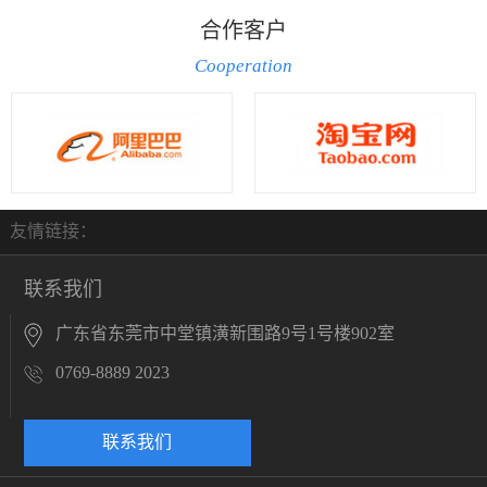
合作客户
Cooperation
友情链接：
联系我们
广东省东莞市中堂镇潢新围路9号1号楼902室
0769-8889 2023
联系我们