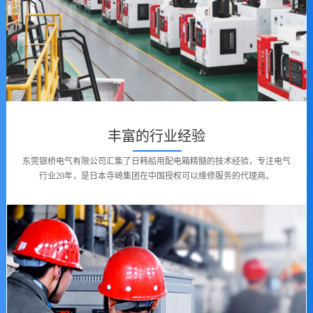
丰富的行业经验
东莞银桥电气有限公司汇集了日韩船用配电箱精髓的技术经验，专注电气
行业20年，是日本寺崎集团在中国授权可以维修服务的代理商。