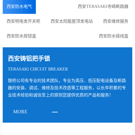
西安防水电气
西安TERASAKI寺崎断路器
西安明电舍开关柜
西安太阳能屋顶发电站
西安维修服务
西安防水按钮盒
西安防水接线盒
西安铸铝把手锁
TERASAKI CIRCUIT BREAKER
银桥公司有专业的技术团队，专业为高压、低压配电设备及断路
器的安装、调试、维修及技术改造等工程服务，以长年积累的专
业技术经验和诚信至上的原则您提供优质的产品和服务！
MORE