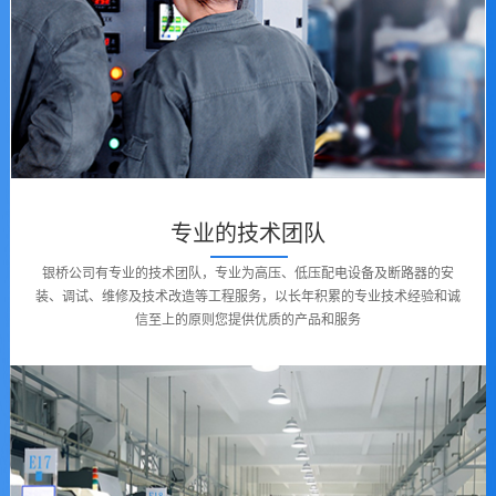
专业的技术团队
银桥公司有专业的技术团队，专业为高压、低压配电设备及断路器的安
装、调试、维修及技术改造等工程服务，以长年积累的专业技术经验和诚
信至上的原则您提供优质的产品和服务